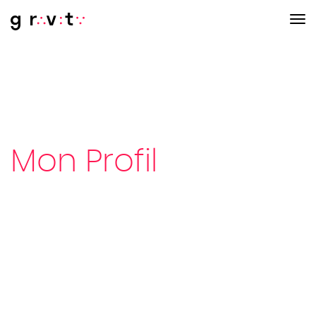
Mon Profil